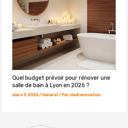
Quel budget prévoir pour rénover une
salle de bain à Lyon en 2026 ?
mars 9, 2026
/
General
/ Par
cladrenovation