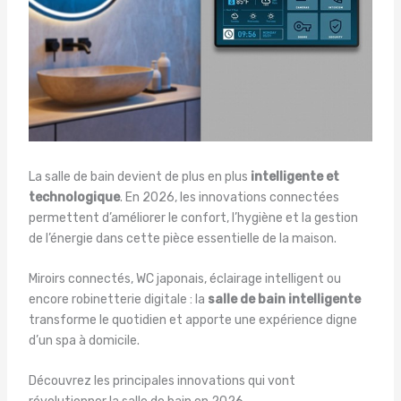
La salle de bain devient de plus en plus
intelligente et
technologique
. En 2026, les innovations connectées
permettent d’améliorer le confort, l’hygiène et la gestion
de l’énergie dans cette pièce essentielle de la maison.
Miroirs connectés, WC japonais, éclairage intelligent ou
encore robinetterie digitale : la
salle de bain intelligente
transforme le quotidien et apporte une expérience digne
d’un spa à domicile.
Découvrez les principales innovations qui vont