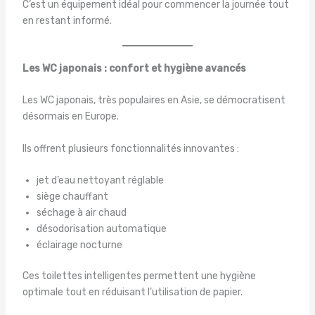
C’est un équipement idéal pour commencer la journée tout
en restant informé.
Les WC japonais : confort et hygiène avancés
Les WC japonais, très populaires en Asie, se démocratisent
désormais en Europe.
Ils offrent plusieurs fonctionnalités innovantes :
jet d’eau nettoyant réglable
siège chauffant
séchage à air chaud
désodorisation automatique
éclairage nocturne
Ces toilettes intelligentes permettent une hygiène
optimale tout en réduisant l’utilisation de papier.