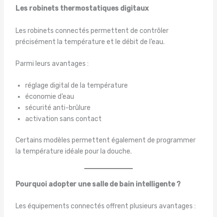
Les robinets thermostatiques digitaux
Les robinets connectés permettent de contrôler
précisément la température et le débit de l’eau.
Parmi leurs avantages :
réglage digital de la température
économie d’eau
sécurité anti-brûlure
activation sans contact
Certains modèles permettent également de programmer
la température idéale pour la douche.
Pourquoi adopter une salle de bain intelligente ?
Les équipements connectés offrent plusieurs avantages :