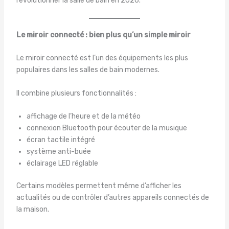
révolutionner la salle de bain en 2026.
Le miroir connecté : bien plus qu’un simple miroir
Le miroir connecté est l’un des équipements les plus
populaires dans les salles de bain modernes.
Il combine plusieurs fonctionnalités :
affichage de l’heure et de la météo
connexion Bluetooth pour écouter de la musique
écran tactile intégré
système anti-buée
éclairage LED réglable
Certains modèles permettent même d’afficher les
actualités ou de contrôler d’autres appareils connectés de
la maison.