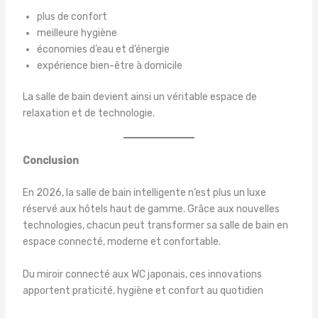
plus de confort
meilleure hygiène
économies d’eau et d’énergie
expérience bien-être à domicile
La salle de bain devient ainsi un véritable espace de
relaxation et de technologie.
Conclusion
En 2026, la salle de bain intelligente n’est plus un luxe
réservé aux hôtels haut de gamme. Grâce aux nouvelles
technologies, chacun peut transformer sa salle de bain en
espace connecté, moderne et confortable.
Du miroir connecté aux WC japonais, ces innovations
apportent praticité, hygiène et confort au quotidien