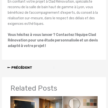
En confiant votre projet à Clad Rénovation, spécialiste
reconnu de la salle de bain haut de gamme à Lyon, vous
bénéficiez de l’accompagnement d’experts, du conseil à la
réalisation sur-mesure, dans le respect des délais et des
exigences esthétiques.
Vous hésitez à vous lancer ? Contactez l’équipe Clad
Rénovation pour une étude personnalisée et un devis
adapté à votre projet !
PRÉCÉDENT
Related Posts