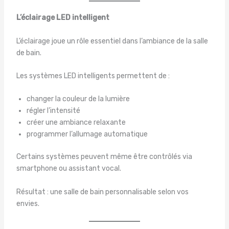
L’éclairage LED intelligent
L’éclairage joue un rôle essentiel dans l’ambiance de la salle
de bain.
Les systèmes LED intelligents permettent de :
changer la couleur de la lumière
régler l’intensité
créer une ambiance relaxante
programmer l’allumage automatique
Certains systèmes peuvent même être contrôlés via
smartphone ou assistant vocal.
Résultat : une salle de bain personnalisable selon vos
envies.