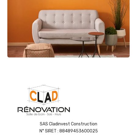
SAS Cladinvest Construction
N° SIRET : 88489453600025