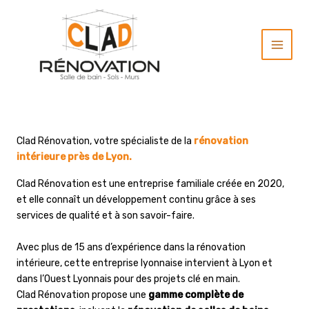
Aller
au
contenu
Clad Rénovation, votre spécialiste de la
rénovation
intérieure près de Lyon.
Clad Rénovation est une entreprise familiale créée en 2020,
et elle connaît un développement continu grâce à ses
services de qualité et à son savoir-faire.
Avec plus de 15 ans d’expérience dans la rénovation
intérieure, cette entreprise lyonnaise intervient à Lyon et
dans l’Ouest Lyonnais pour des projets clé en main.
Clad Rénovation propose une
gamme complète de